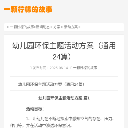
一颗柠檬的故事
>
新闻动态
>
方案
>
活动方案
>
幼儿园环保主题活动方案（通用
24篇）
发布时间：2025-06-14
一颗柠檬的故事
幼儿园环保主题活动方案（通用24篇）
幼儿园环保主题活动方案 篇1
活动目标：
1、让幼儿在不断地探索中感知空气的存在、压力、
作用等，并在活动中渗透环保意识。