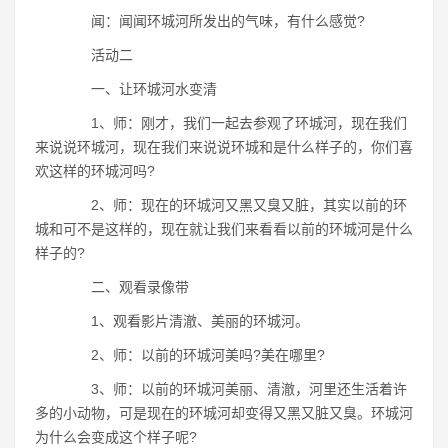
闻：闻闻环城河所发出的气味，有什么感觉?
活动二
一、让环城河水变清
1、师：刚才，我们一起去参观了环城河，现在我们
来说说环城河，现在我们来说说环城和是什么样子的，你们喜
欢这样的环城河吗?
2、师：现在的环城河又黑又臭又脏，其实以前的环
城和可不是这样的，现在就让我们来看看以前的环城河是什么
样子的?
二、观看录像带
1、观看影片清澈、美丽的环城河。
2、师：以前的环城河美吗?美在哪里?
3、师：以前的环城河美丽、清澈，河里还生活着许
多的小动物，可是现在的环城河却变得又黑又脏又臭。环城河
为什么会变成这个样子呢?