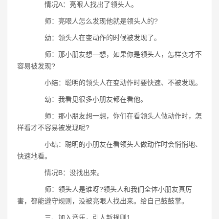
情况A：亮眼人找出了领头人。
师：亮眼人怎么发现他就是领头人的?
幼：领头人在变动作的时候被发现了。
师：那小朋友想一想，如果你是领头人，怎样变才不
容易被发现?
小结：聪明的领头人在变动作时要快速、不被发现。
幼：我看见很多小朋友都在看他。
师：那小朋友想一想，你们在看领头人做动作时，怎
样看才不容易被发现呢?
小结：聪明的小朋友在看领头人做动作时会悄悄地、
快速地看。
情况B：没找出来。
师：领头人是谁呀?领头人和我们全体小朋友真厉
害，都能遵守规则，没被亮眼人找出来。给自己鼓鼓掌。
三、加入音乐，引人新规则1