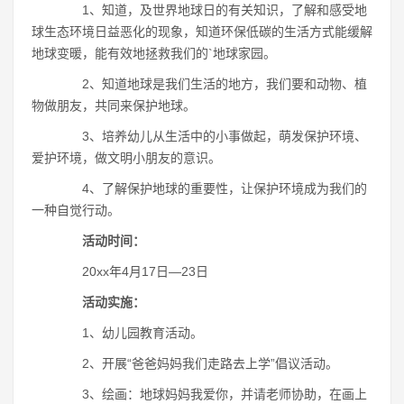
1、知道，及世界地球日的有关知识，了解和感受地
球生态环境日益恶化的现象，知道环保低碳的生活方式能缓解
地球变暖，能有效地拯救我们的`地球家园。
2、知道地球是我们生活的地方，我们要和动物、植
物做朋友，共同来保护地球。
3、培养幼儿从生活中的小事做起，萌发保护环境、
爱护环境，做文明小朋友的意识。
4、了解保护地球的重要性，让保护环境成为我们的
一种自觉行动。
活动时间：
20xx年4月17日―23日
活动实施：
1、幼儿园教育活动。
2、开展“爸爸妈妈我们走路去上学”倡议活动。
3、绘画：地球妈妈我爱你，并请老师协助，在画上