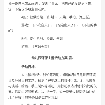
说一说自己怎么玩的'，发现了什么，把自己的发现记下来，
等一下告诉小朋友和老师。
A组：提供蜡烛、玻璃杯、火柴、手帕、泥工板，
游戏：《不吹自灭》、《泡泡出来了》、《不湿的手
帕》
B组：提供毛线、吸管、气球
游戏：《气球火箭》
幼儿园环保主题活动方案 篇2
活动目标：
1、通过谈话、讨论等活动，知道6月5日是世界环境
日及环境日的主题，初步了解地球上的各种污染。2、乐意参
与谈话、绘画、手工制作等活动，用行动表达对地球妈妈的关
爱。活动内容和形式：1、学一学，说一说通过谈话活动让幼
儿了解每年的6月5日是世界环境日