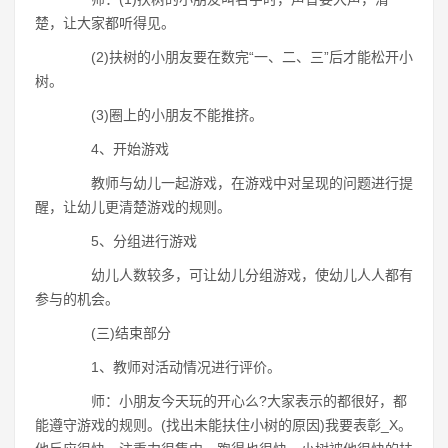
楚，让大家都听得见。
(2)扶树的小朋友要在数完“一、二、三”后才能松开小
树。
(3)圈上的小朋友不能推挤。
4、开始游戏
教师与幼儿一起游戏，在游戏中对呈现的问题进行提
醒，让幼儿更清楚游戏的规则。
5、分组进行游戏
幼儿人数较多，可让幼儿分组游戏，使幼儿人人都有
参与的机会。
(三)结束部分
1、教师对活动情况进行评价。
师：小朋友今天玩的开心么?大家表示的都很好，都
能遵守游戏的规则。(找出未能扶住小树的原因)我要表彰_X。