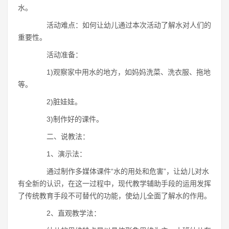
水。
活动难点：如何让幼儿通过本次活动了解水对人们的
重要性。
活动准备：
1)观察家中用水的地方，如妈妈洗菜、洗衣服、拖地
等。
2)脏娃娃。
3)制作好的课件。
二、说教法：
1、演示法：
通过制作多媒体课件“水的用处和危害”，让幼儿对水
有全新的认识，在这一过程中，现代教学辅助手段的运用发挥
了传统教育手段不可替代的功能，使幼儿全面了解水的作用。
2、直观教学法：