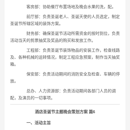
客房部：协助餐厅布置场地及晚会水果的洗，配。
前厅部：负责圣诞老人、圣诞天使的人员选定，制定
圣诞节所辖区域的装饰方案。
财务部：确保圣诞节活动所需资金的按时到位，负责
活动当天的剪票抽奖及奖品的购买和发放工作。
工程部：负责圣诞节装饰物品的安装工作，检查线路
及、各种机械的运转情况，制定工程应急预案，制作当天抽奖
箱。
保安部：负责活动期间的消防安全及检查、车辆的停
放。
总办、人力资源部：负责活动期间各部门人员的调
配，及演员的一切事项。
酒店圣诞节主题晚会策划方案 篇6
一、活动主旨