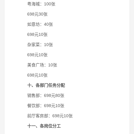
粤海城：100张
698元30张
如意坊：40张
698元10张
杂家菜：10张
698元10张
美食广场：10张
698元10张
十、各部门任务分配
销售部：698元80张
餐饮部：698元10张
前厅客房部：698元10张
十一、各岗位分工