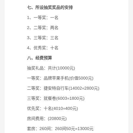
七、所设抽奖奖品的安排
1、一等奖：一名
2、二等奖：两名
3、三等奖：三名
4、优秀奖：十名
八、经费预算
抽奖礼品：共计(10000元)
一等奖：品牌苹果手机(价值5000元)
二等奖：捷安特自行车(14002=2800元)
三等奖：就餐卷(6003=1800元)
优先奖：十名(4010=400元)
房间费用：(20800元)
套房：260间：260间50元=13000元