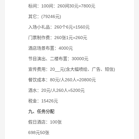
标间：100间：260间30元=7800元
其它：(79246元)
入场小礼品：260个6元=1560元
门票制作费：260张1元=260元
酒店场景布置：4000元
节目演出、二楼布置：30000元
宣传费用：20__元(含大幅喷绘、广告、短信)
餐饮成本：80元/人260人=20800元
酒水：20元/人260人=5200元
税金：15426元
九、任务分配
假日酒店：100张
698元50张