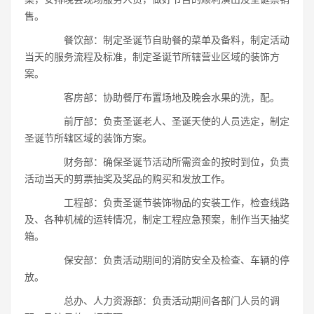
售。
餐饮部：制定圣诞节自助餐的菜单及备料，制定活动
当天的服务流程及标准，制定圣诞节所辖营业区域的装饰方
案。
客房部：协助餐厅布置场地及晚会水果的洗，配。
前厅部：负责圣诞老人、圣诞天使的人员选定，制定
圣诞节所辖区域的装饰方案。
财务部：确保圣诞节活动所需资金的按时到位，负责
活动当天的剪票抽奖及奖品的购买和发放工作。
工程部：负责圣诞节装饰物品的安装工作，检查线路
及、各种机械的运转情况，制定工程应急预案，制作当天抽奖
箱。
保安部：负责活动期间的消防安全及检查、车辆的停
放。
总办、人力资源部：负责活动期间各部门人员的调