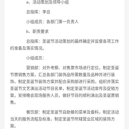
a、活动策划及领导小组
总指挥：李总
小组成员：各部门第一负责人
b、职责要求
总指挥：圣诞节活动策划的最终确定并监督各项工作
的准备及落实情况。
小组成员：
营销部：对外考察、对售票市场进行定位，制定圣诞
节票销售方案，汇总各部门装饰品所需数量及品种并进行装
饰，制定圣诞节装饰方案并配合采购部进行采购，组织并落实
圣诞节文艺演出活动节目名单，制定圣诞节活动宣传及促销方
案，安排晚会现场服务人员，做好节目的顺利演出及圣诞票销
售。
餐饮部：制定圣诞节自助餐的菜单及备料，制定活动
当天的服务流程及标准，制定圣诞节所辖营业区域的装饰方
案。