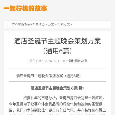
一颗柠檬的故事
>
新闻动态
>
方案
>
策划方案
>
酒店圣诞节主题晚会策划方案
（通用6篇）
发布时间：2026-02-11
一颗柠檬的故事
酒店圣诞节主题晚会策划方案（通用6篇）
酒店圣诞节主题晚会策划方案 篇1
根据往年的市场分析，圣诞节周口会刮起一阵狂热，
今年圣诞为了让客户体会到品牌的辉煌气势和独特的圣诞氛
围，我们力争做到比往年更具有节日气氛。并在装饰和布置上