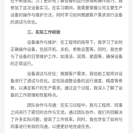
在不断提高。为了更好地了解设备的运行原理和操作技巧，我
参加了这次设备实习。在实习期间，我需要掌握公司主要生产
设备的操作与维护方法，同时学习如何根据客户需求进行设备
的调试与优化。
三、实际工作经验
设备操作与维护：在工程师的指导下，我学习了如何
正确操作设备，包括开机、关机、参数设置等。同时，我也参
与了设备的日常维护工作，如清洁、润滑、紧固等，确保设备
的正常运行。
设备调试与优化：根据客户需求，我协助工程师对设
备进行了调试与优化。这包括调整设备的运行速度、精度等参
数，以满足客户的生产需求。通过这个过程，我深入了解了设
备的工作原理和性能特点。
团队协作与沟通：在实习过程中，我与工程师、同事
之间进行了密切的合作与交流。通过团队协作，我们共同解决
了许多实际问题，提高了工作效率。同时，我也学会了如何与
同事进行有效的沟通，以便更好地完成任务。