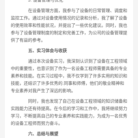
3. 设备管理与优化
在设备管理方面，我参与了设备的日常管理、调度和
监控工作。通过对设备使用情况的记录和分析，我了解了设备
的使用效率和性能状况，并提出了一些优化建议。同时，我也
参与了设备管理制度的制定和完善工作，为公司的设备管理提
供了有益的参考。
五、实习体会与收获
通过本次设备实习，我深刻认识到了设备在工程领域
中的重要性，也意识到了作为一名设备工程师需要具备的专业
素养和技能。在实习过程中，我不仅学到了许多实用的知识和
技能，还结识了许多优秀的.同事和师傅，他们的敬业精神和
专业素养对我产生了深远的影响。
同时，我也发现了自己在设备工程领域的知识储备和
实践能力还有待提高。在今后的学习和工作中，我将继续努力
学习，不断提高自己的专业素养和实践能力，为成为一名优秀
的设备工程师而努力奋斗。
六、总结与展望