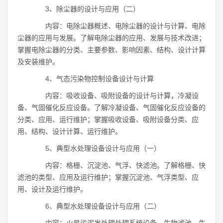
3、除尘器的设计与应用（二）
内容：电除尘器概述、电除尘器的设计与计算、电除
尘器的应用与发展。了解电除尘器的应用、发展与技术改进；
掌握电除尘器的分类、主要参数、影响因素、结构、设计计算
及安装维护。
4、气态污染物控制设备设计与计算
内容：吸收设备、吸附设备的设计与计算，冷凝设
备、气固催化反应设备。了解冷凝设备、气固催化反应设备的
分类、应用、运行维护；掌握吸收设备、吸附设备分类、应
用、结构、设计计算、运行维护。
5、典型水处理设备设计与应用（一）
内容：格栅、沉淀池、气浮、快滤池。了解格栅、快
滤池的类型、应用及运行维护；掌握沉淀池、气浮类型、应
用、设计及运行维护。
6、典型水处理设备设计与应用（二）