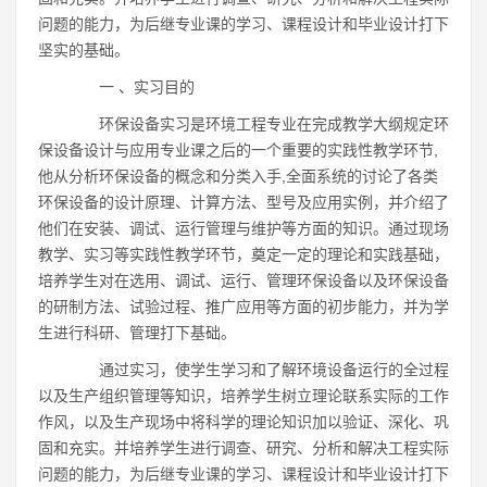
问题的能力，为后继专业课的学习、课程设计和毕业设计打下
坚实的基础。
一 、实习目的
环保设备实习是环境工程专业在完成教学大纲规定环
保设备设计与应用专业课之后的一个重要的实践性教学环节,
他从分析环保设备的概念和分类入手,全面系统的讨论了各类
环保设备的设计原理、计算方法、型号及应用实例，并介绍了
他们在安装、调试、运行管理与维护等方面的知识。通过现场
教学、实习等实践性教学环节，奠定一定的理论和实践基础，
培养学生对在选用、调试、运行、管理环保设备以及环保设备
的研制方法、试验过程、推广应用等方面的初步能力，并为学
生进行科研、管理打下基础。
通过实习，使学生学习和了解环境设备运行的全过程
以及生产组织管理等知识，培养学生树立理论联系实际的工作
作风，以及生产现场中将科学的理论知识加以验证、深化、巩
固和充实。并培养学生进行调查、研究、分析和解决工程实际
问题的能力，为后继专业课的学习、课程设计和毕业设计打下