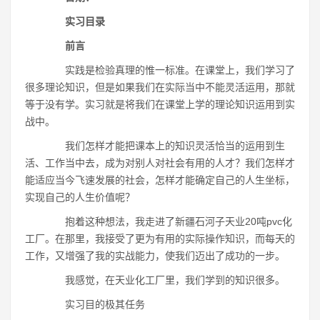
实习目录
前言
实践是检验真理的惟一标准。在课堂上，我们学习了
很多理论知识，但是如果我们在实际当中不能灵活运用，那就
等于没有学。实习就是将我们在课堂上学的理论知识运用到实
战中。
我们怎样才能把课本上的知识灵活恰当的运用到生
活、工作当中去，成为对别人对社会有用的人才？我们怎样才
能适应当今飞速发展的社会，怎样才能确定自己的人生坐标，
实现自己的人生价值呢？
抱着这种想法，我走进了新疆石河子天业20吨pvc化
工厂。在那里，我接受了更为有用的实际操作知识，而每天的
工作，又增强了我的实战能力，使我们迈出了成功的一步。
我感觉，在天业化工厂里，我们学到的知识很多。
实习目的极其任务