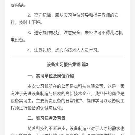
要内容。
2、遵守纪律，服从实习单位领导和指导教师的安
排，按时上下班。
3、遵守操作规范、注意安全、未经许可不得乱动机
电设备。
4、注意礼貌，虚心向技术人人员学习。
设备实习报告集锦 篇3
一、实习单位及岗位介绍
本次实习我所在的公司是xx科技有限公司，这是一家
专注于先进设备制造与研发的高新技术企业。我担任的岗位是
设备实习生，主要负责设备的日常维护、操作学习以及协助工
程师进行设备的调试与优化。
二、实习任务及背景
随着科技的不断进步，设备制造业对于人才的需求也