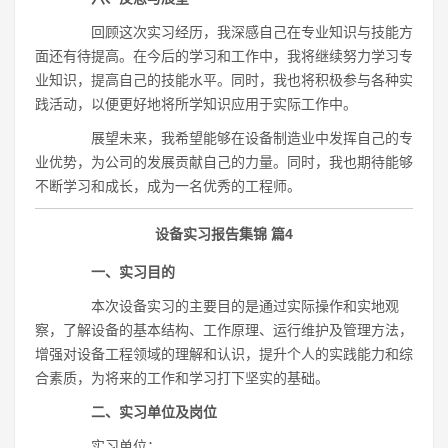
回顾这次实习经历，我深感自己在专业知识与技能方
面还有待提高。在今后的学习和工作中，我将继续努力学习专
业知识，提高自己的技能水平。同时，我也将积极参与各种实
践活动，以便更好地将所学知识应用于实际工作中。
展望未来，我希望能够在设备制造业中发挥自己的专
业优势，为公司的发展贡献自己的力量。同时，我也期待能够
不断学习和成长，成为一名优秀的工程师。
设备实习报告集锦 篇4
一、实习目的
本次设备实习的主要目的是通过实际操作和实地观
察，了解设备的基本结构、工作原理、运行维护及管理方法，
增强对设备工程领域的理解和认识，提升个人的实践能力和综
合素质，为将来的工作和学习打下坚实的基础。
二、实习单位及岗位
实习单位：