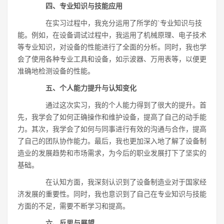
四、专业知识与技能应用
在实习过程中，我充分运用了所学的`专业知识与技
能。例如，在设备调试过程中，我运用了机械原理、电子技术
等专业知识，对设备的性能进行了全面的分析。同时，我也学
会了使用各种专业工具和设备，如示波器、万用表等，以便更
准确地检测设备的性能。
五、个人能力提升与认知变化
通过这次实习，我的个人能力得到了很大的提升。首
先，我学会了如何正确操作和维护设备，提高了自己的动手能
力。其次，我学会了如何与同事进行有效的沟通与合作，提高
了自己的团队协作能力。最后，我也更加深入地了解了设备制
造业的发展趋势和市场需求，为今后的职业发展打下了坚实的
基础。
在认知方面，我深刻认识到了设备制造业对于国家经
济发展的重要性。同时，我也意识到了自己在专业知识与技能
方面的不足，需要不断学习和提高。
六、反思与展望