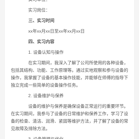
实习岗位：
三、实习时间
xx年xx月xx日至xx年xx月xx日
四、实习内容
1. 设备认知与操作
在实习期间，我深入了解了公司所使用的各种设备，
包括其结构、功能、工作原理等。通过实地观察和参与设备的
操作，我掌握了设备的基本操作技能，并能够在师傅的指导下
独立完成一些简单的设备操作任务。
2. 设备维护与保养
设备的维护与保养是确保设备正常运行的重要环节。
在实习期间，我参与了设备的日常维护和保养工作，学习了设
备的检查、清洁、润滑、紧固等维护方法，并了解了设备的常
见故障及排除方法。