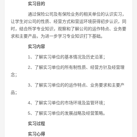
实习目的
通过保险公司及有保险业务的相关单位的认识实习，
让学生对公司的性质、经营方式和营运环境获得初步认识，同
时，结合所学专业知识，观察和了解公司的运作特点、业务要
求和主要产品，为进一步学习专业知识打下基础。
实习内容
1、了解实习单位的基本情况及历史沿革；
2、了解实习单位的所有制性质、经营方针及经营理
念；
3、了解实习单位的的运作特点、业务要求和主要产
品；
4、了解实习单位的市场环境及监管环境；
5、了解实习单位的发展战略及经营策略。
实习过程
实习
心得