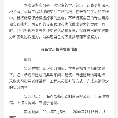
本次设备实习是一次宝贵的学习经历，让我更加深入
地了解了设备工程领域的实际工作情况。在未来的学习和工作
中，我将继续保持谦虚好学的态度，不断提高自己的专业素养
和实践能力，为公司的设备管理和优化做出更大的贡献。同
时，我也将积极参与各种实践活动和竞赛，锻炼自己的实践能
力和团队协作能力，为实现自己的职业梦想而不懈努力。
设备实习报告集锦 篇5
前言
实习方式：认识实习期间，学生在指导老师的带领
下，通过参观已建成的典型车间、建筑、节能建筑物等地点，
采取实习指导老师讲解，工程人员指引等方式，完成人纲现定
的实习内容。
实习地点：上海百富勤空调制造有限公司、上海博物
馆、上海世博园、节能示范楼。
实习时间：20xx年7月5日――20xx年7月16日，共