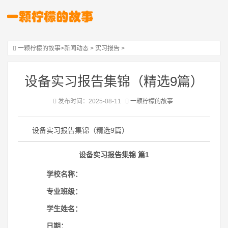
一颗柠檬的故事
>
新闻动态
>
实习报告
>
设备实习报告集锦（精选9篇）
发布时间：2025-08-11
一颗柠檬的故事
设备实习报告集锦（精选9篇）
设备实习报告集锦 篇1
学校名称：
专业班级：
学
生姓名：
日期：