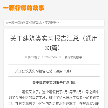
一颗柠檬的故事
>
新闻动态
>
实习报告
>
关于建筑类实习报告汇总（通用
33篇）
发布时间：2026-02-02
一颗柠檬的故事
关于建筑类实习报告汇总（通用33篇）
关于建筑类实习报告汇总 篇1
暑假又来了，这个暑假我于8月5号至8月10号之间来
到了金阳小区的建筑工地，进行了给水排水工程专业的参观实
习，并有幸观看到小区室内外给排水管道施工，在参观实习的