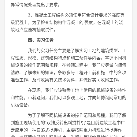
异常情况处理提出了要求。
3、混凝土工程结构必须使用符合设计要求的强度等
级混凝土。为了检查结构构件混凝土的'强度，在混凝土的浇
筑地点应随机抽取试件。
四、实习任务
我们的实习任务主要是了解实习工地的建筑类型、工
程性质、规模、建筑结构特点和施工条件等内容，掌握不同机
械设备的操作范围和规程。在参观过程中，我们应尽量向师傅
请教、了解未知的知识，争取参与工程开工前和施工中的各项
准备工作，及时收集有关技术资料，并做好实习收尾工作。
在现场，我们应该熟悉工地上常用的机械设备的特性
和性能。带着疑问，我们可以参观工地，并向师傅询问常用的
机械设备。
为了了解不同机械设备的操作范围和规程，我们了解
到施工现场使用的“双锥反转出料搅拌机”是目前建筑工程中广
泛应用的一种自落式搅拌机，主要按照重力机理进行搅拌作