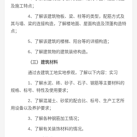
及施工特点；
4、了解该建筑物板、梁、柱等的类型，配筋方式及
其与墙、梁的连接构造，了解楼地面、屋面构造及顶蓬构造特
点；
5、了解该建筑的楼梯、阳台等的详细构造；
6、了解建筑物的建筑装修构造。
（三）建筑材料
通过去建筑工地实地参观，了解以下内容：实习
1、了解水泥、砖、砂子、石子、钢筋等主要材料的
规格、标号、特性及使用要求；
2、了解混凝土、砂浆的配合比、标号、生产工艺所
用设备以及养护要求；
3、了解各种钢筋加工情况；
4、了解有关装饰材料的情况。