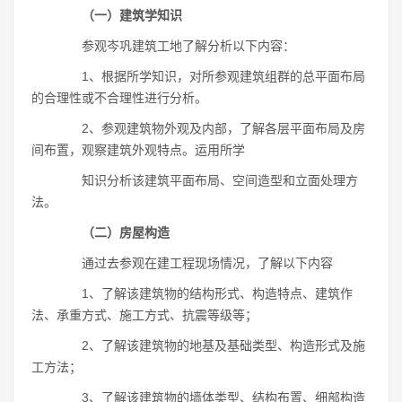
（一）建筑学知识
参观岑巩建筑工地了解分析以下内容：
1、根据所学知识，对所参观建筑组群的总平面布局
的合理性或不合理性进行分析。
2、参观建筑物外观及内部，了解各层平面布局及房
间布置，观察建筑外观特点。运用所学
知识分析该建筑平面布局、空间造型和立面处理方
法。
（二）房屋构造
通过去参观在建工程现场情况，了解以下内容
1、了解该建筑物的结构形式、构造特点、建筑作
法、承重方式、施工方式、抗震等级等；
2、了解该建筑物的地基及基础类型、构造形式及施
工方法；
3、了解该建筑物的墙体类型、结构布置、细部构造